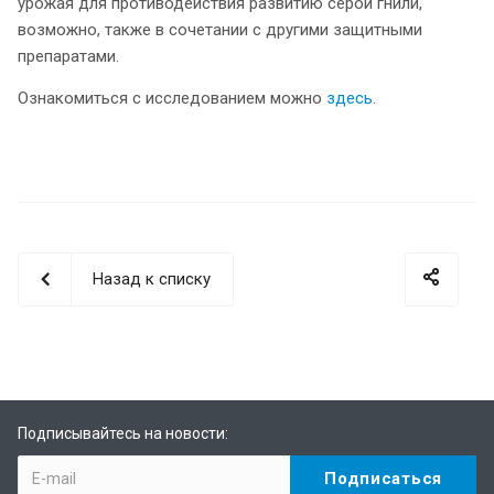
урожая для противодействия развитию серой гнили,
возможно, также в сочетании с другими защитными
препаратами.
Ознакомиться с исследованием можно
здесь
.
Назад к списку
Подписывайтесь на новости: