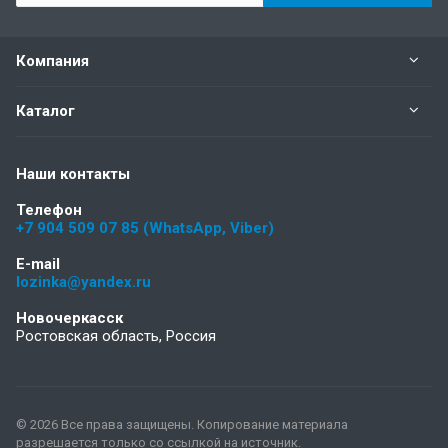
Компания
Каталог
Наши контакты
Телефон
+7 904 509 07 85 (WhatsApp, Viber)
E-mail
lozinka@yandex.ru
Новочеркасск
Ростовская область, Россия
© 2026 Все права защищены. Копирование материала
разрешается только со ссылкой на источник.